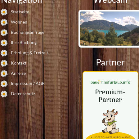
Startseite
Wohnen
Buchungsanfrage
Ihre Buchung
Webcam
Erholung & Freizeit
Partner
Kontakt
Anreise
Impressum / AGB
Datenschutz