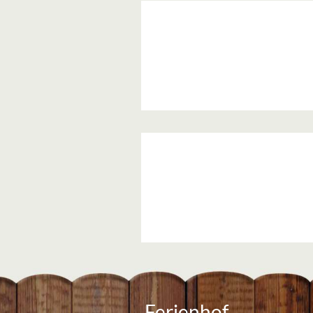
Ferienhof