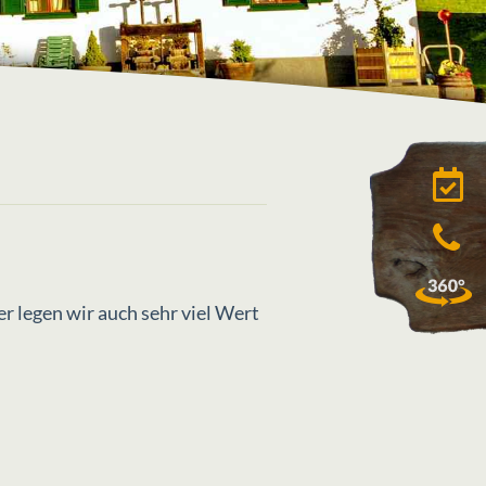
r legen wir auch sehr viel Wert