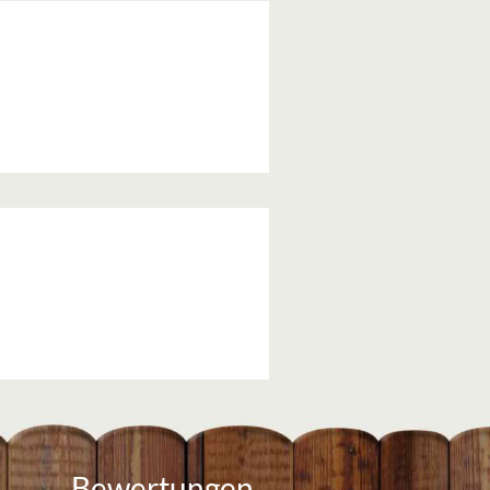
Bewertungen