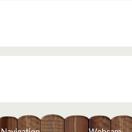
Navigation
Webcam