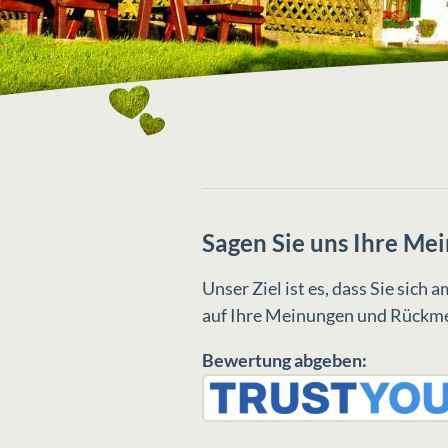
Sagen Sie uns Ihre Me
Unser Ziel ist es, dass Sie sic
auf Ihre Meinungen und Rückme
Bewertung abgeben: