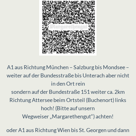
A1 aus Richtung München – Salzburg bis Mondsee –
weiter auf der Bundesstraße bis Unterach aber nicht
in den Ort rein
sondern auf der Bundestraße 151 weiter ca. 2km
Richtung Attersee beim Ortsteil (Buchenort) links
hoch! (Bitte auf unsern
Wegweiser „Margarethengut“) achten!
oder A1 aus Richtung Wien bis St. Georgen und dann