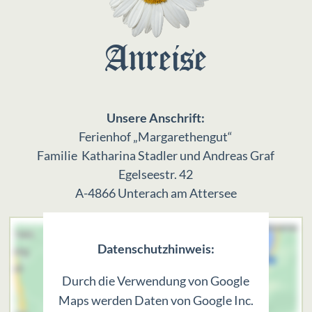
Anreise
Unsere Anschrift:
Ferienhof „Margarethengut“
Familie Katharina Stadler und Andreas Graf
Egelseestr. 42
A-4866 Unterach am Attersee
Datenschutzhinweis:
Durch die Verwendung von Google
Maps werden Daten von Google Inc.