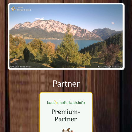
Webcam
Partner