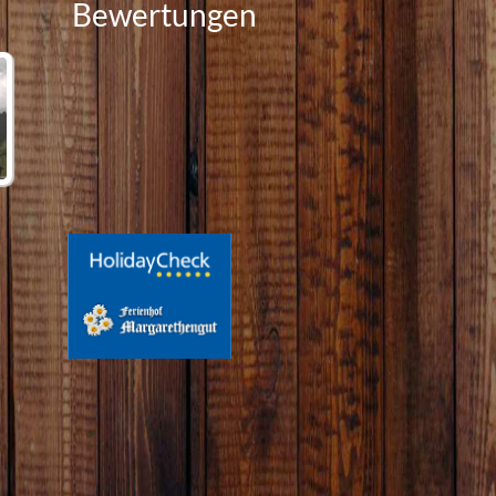
Bewertungen