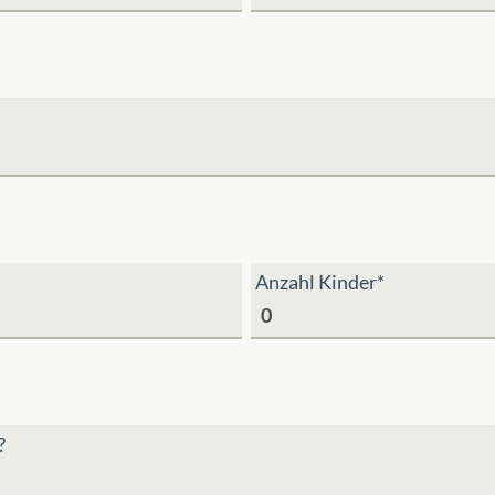
Anzahl Kinder*
?