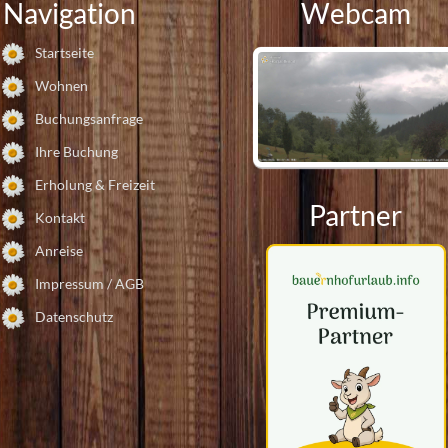
Navigation
Webcam
Startseite
Wohnen
Buchungsanfrage
Ihre Buchung
Webcam
Erholung & Freizeit
Partner
Kontakt
Anreise
Impressum / AGB
Datenschutz