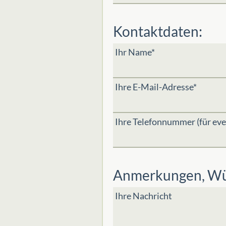
Kontaktdaten:
Ihr Name*
Ihre E-Mail-Adresse*
Ihre Telefonnummer (für eve
Anmerkungen, Wün
Ihre Nachricht