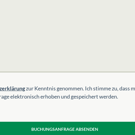
zerklärung
zur Kenntnis genommen. Ich stimme zu, dass 
age elektronisch erhoben und gespeichert werden.