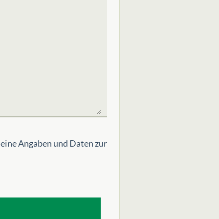
meine Angaben und Daten zur