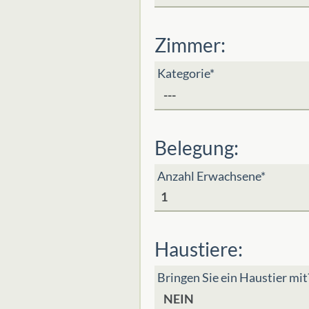
Zimmer:
Kategorie*
Belegung:
Anzahl Erwachsene*
Haustiere:
Bringen Sie ein Haustier mit