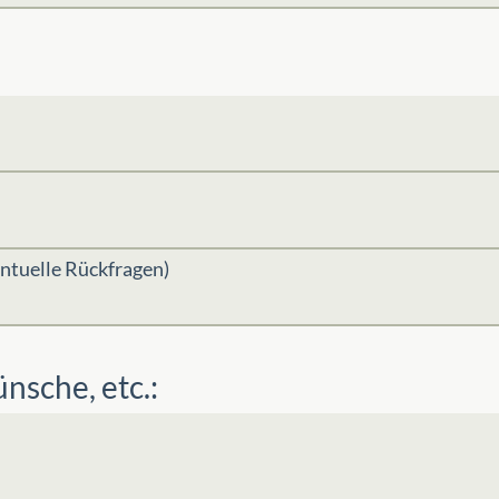
ntuelle Rückfragen)
sche, etc.: