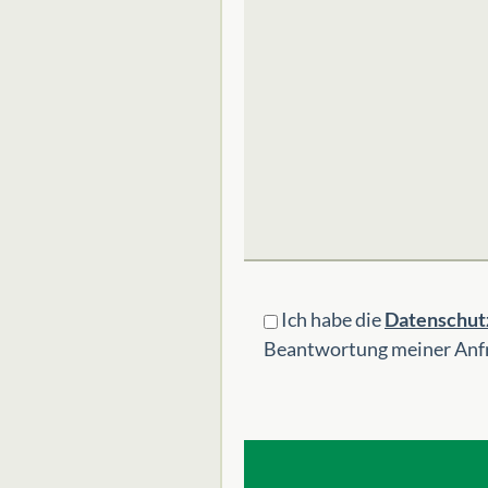
Ich habe die
Datenschut
Beantwortung meiner Anfr