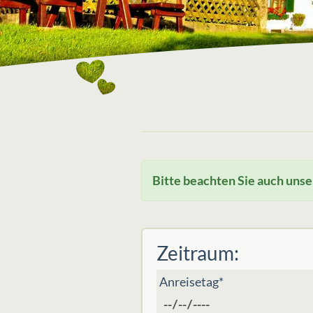
Bitte beachten Sie auch uns
Zeitraum:
Anreisetag*