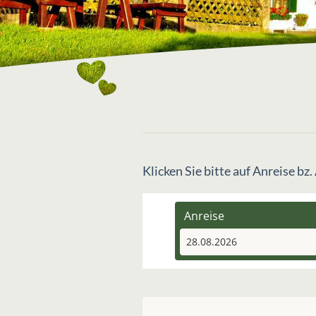
Klicken Sie bitte auf Anreise b
Anreise